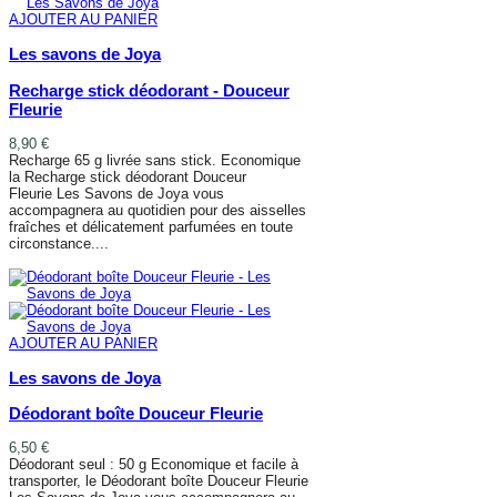
AJOUTER AU PANIER
Les savons de Joya
Recharge stick déodorant - Douceur
Fleurie
8,90 €
Recharge 65 g livrée sans stick. Economique
la Recharge stick déodorant Douceur
Fleurie Les Savons de Joya vous
accompagnera au quotidien pour des aisselles
fraîches et délicatement parfumées en toute
circonstance....
AJOUTER AU PANIER
AJOUTER AU PANIER
Les savons de Joya
Déodorant boîte Douceur Fleurie
6,50 €
Déodorant seul : 50 g Economique et facile à
transporter, le Déodorant boîte Douceur Fleurie