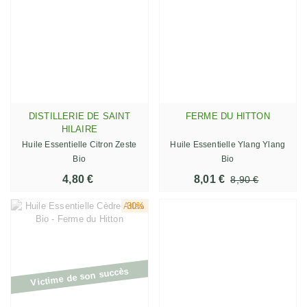
DISTILLERIE DE SAINT
FERME DU HITTON
HILAIRE
Huile Essentielle Citron Zeste
Huile Essentielle Ylang Ylang
Bio
Bio
4,80 €
8,01 €
8,90 €
-30%
Victime de son succès