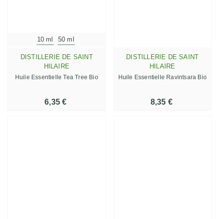
10 ml
50 ml
DISTILLERIE DE SAINT
DISTILLERIE DE SAINT
HILAIRE
HILAIRE
Huile Essentielle Tea Tree Bio
Huile Essentielle Ravintsara Bio
6,35 €
8,35 €