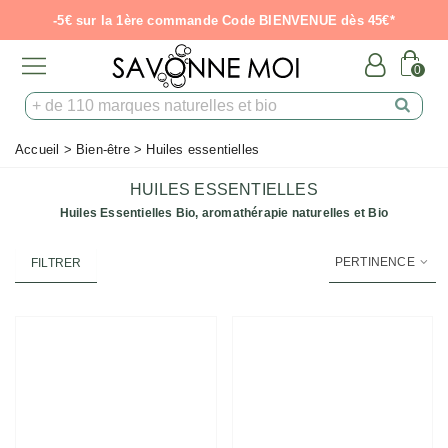
-5€ sur la 1ère commande Code BIENVENUE dès 45€*
0
Accueil
>
Bien-être
>
Huiles essentielles
HUILES ESSENTIELLES
Huiles Essentielles Bio, aromathérapie naturelles et Bio
PERTINENCE
FILTRER