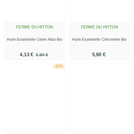
FERME DU HITTON
FERME DU HITTON
Huile Essentielle Cèdre Atlas Bio
Huile Essentielle Citronnelle Bio
4,13 €
5,90 €
5,90 €
-20%