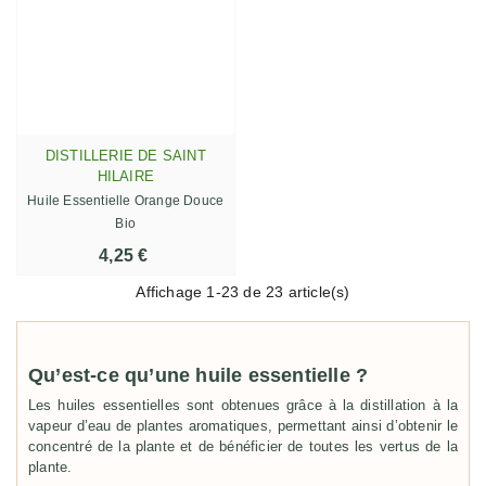
DISTILLERIE DE SAINT
HILAIRE
Huile Essentielle Orange Douce
Bio
4,25 €
Affichage
1
-23 de 23 article(s)
Qu’est-ce qu’une huile essentielle ?
Les huiles essentielles sont obtenues grâce à la distillation à la
vapeur d’eau de plantes aromatiques, permettant ainsi d’obtenir le
concentré de la plante et de bénéficier de toutes les vertus de la
plante.