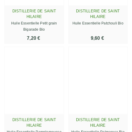
DISTILLERIE DE SAINT
DISTILLERIE DE SAINT
HILAIRE
HILAIRE
Huile Essentielle Petit grain
Huile Essentielle Patchouli Bio
Bigarade Bio
7,20 €
9,60 €
DISTILLERIE DE SAINT
DISTILLERIE DE SAINT
HILAIRE
HILAIRE
Huile Essentielle Pamplemousse
Huile Essentielle Palmarosa Bio