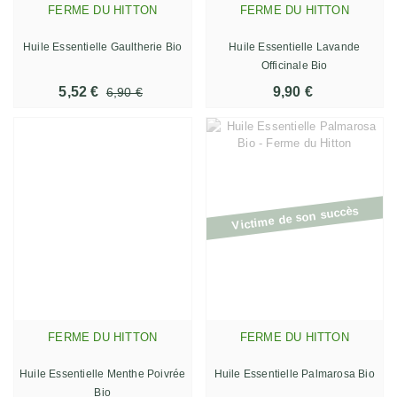
FERME DU HITTON
FERME DU HITTON
Huile Essentielle Gaultherie Bio
Huile Essentielle Lavande
Officinale Bio
5,52 €
9,90 €
6,90 €
Victime de son succès
FERME DU HITTON
FERME DU HITTON
Huile Essentielle Menthe Poivrée
Huile Essentielle Palmarosa Bio
Bio