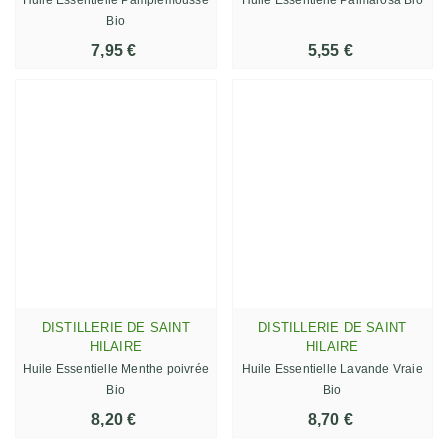
Bio
7,95 €
5,55 €
DISTILLERIE DE SAINT
DISTILLERIE DE SAINT
HILAIRE
HILAIRE
Huile Essentielle Menthe poivrée
Huile Essentielle Lavande Vraie
Bio
Bio
8,20 €
8,70 €