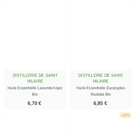
DISTILLERIE DE SAINT
DISTILLERIE DE SAINT
HILAIRE
HILAIRE
Huile Essentielle Lavande Aspic
Huile Essentielle Eucalyptus
Bio
Radiata Bio
6,70 €
6,95 €
-10%