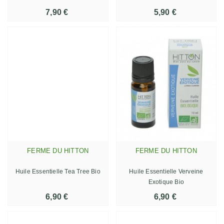
7,90 €
5,90 €
FERME DU HITTON
FERME DU HITTON
Huile Essentielle Tea Tree Bio
Huile Essentielle Verveine
Exotique Bio
6,90 €
6,90 €