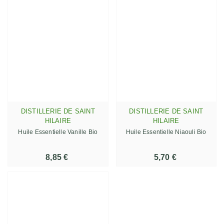
DISTILLERIE DE SAINT
DISTILLERIE DE SAINT
HILAIRE
HILAIRE
Huile Essentielle Vanille Bio
Huile Essentielle Niaouli Bio
8,85 €
5,70 €