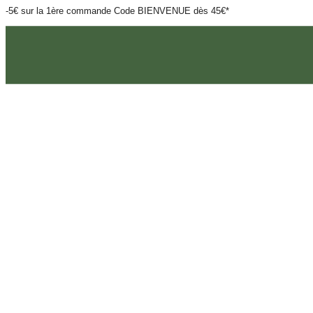
-5€ sur la 1ère commande Code BIENVENUE dès 45€*