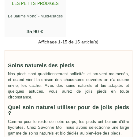
LES PETITS PRÖDIGES
Le Baume Monoï - Multi-usages
35,90 €
Affichage
1
-15 de 15 article(s)
Soins naturels des pieds
Nos pieds sont quotidiennement sollicités et souvent malmenés,
et quand vient la saison des chaussures ouvertes on n’a qu’une
envie, les cacher. Avec des soins naturels et bio adaptés et
quelques astuces, vous aurez de jolis pieds en toute
circonstance.
Quel soin naturel utiliser pour de jolis pieds
?
Comme pour le reste de notre corps, les pieds ont besoin d’être
hydratés. Chez Savonne Moi, nous avons sélectionné une large
gamme de soins naturels et bio dédiés au bien-être des pieds.