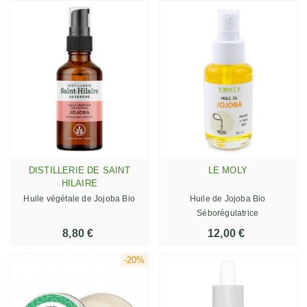
DISTILLERIE DE SAINT
LE MOLY
HILAIRE
Huile végétale de Jojoba Bio
Huile de Jojoba Bio
Séborégulatrice
8,80 €
12,00 €
-20%