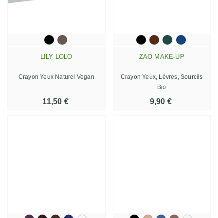
LILY LOLO
ZAO MAKE-UP
Crayon Yeux Naturel Vegan
Crayon Yeux, Lèvres, Sourcils
Bio
11,50 €
9,90 €