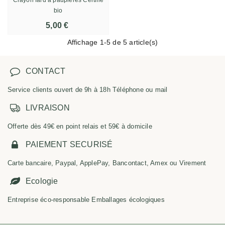
bio
5,00 €
Affichage
1
-5 de 5 article(s)
CONTACT
Service clients ouvert de 9h à 18h Téléphone ou mail
LIVRAISON
Offerte dès 49€ en point relais et 59€ à domicile
PAIEMENT SECURISÉ
Carte bancaire, Paypal, ApplePay, Bancontact, Amex ou Virement
Ecologie
Entreprise éco-responsable Emballages écologiques