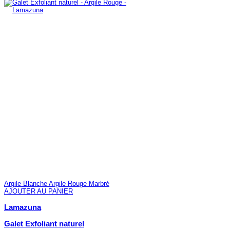
Argile Blanche
Argile Rouge
Marbré
AJOUTER AU PANIER
Lamazuna
Galet Exfoliant naturel