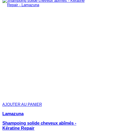
AJOUTER AU PANIER
Lamazuna
Shampoing solide cheveux abîmés -
Kératine Repair