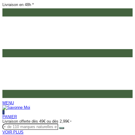
Livraison en 48h *
MENU
0
PANIER
Livraison offerte dès 49€ ou dès 2,99€
*
VOIR PLUS