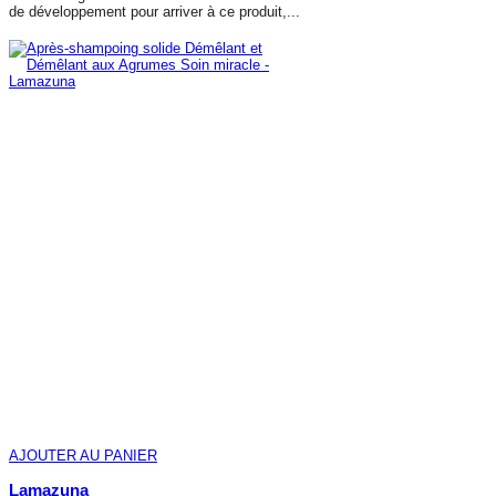
de développement pour arriver à ce produit,...
AFFICHER PLUS
AJOUTER AU PANIER
Lamazuna