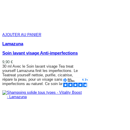
AJOUTER AU PANIER
Lamazuna
Soin lavant visage Anti-imperfections
9,90 €
30 ml Avec le Soin lavant visage Tea treat
yourself Lamazuna finit les imperfections. Le
Teatreat yourself nettoie, purifie, cicatrise,
répare la peau, pour un visage sans
imperfections au naturel. Ce soin lavant...
AJOUTER AU PANIER