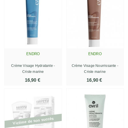
ENDRO
ENDRO
Crème Visage Hydratante -
Crème Visage Nourrissante -
Criste marine
Criste marine
16,90 €
16,90 €
Victime de son succès