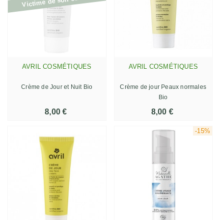
Victime de son succès
AVRIL COSMÉTIQUES
AVRIL COSMÉTIQUES
Crème de Jour et Nuit Bio
Crème de jour Peaux normales
Bio
8,00 €
8,00 €
-15%