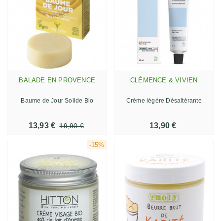
BALADE EN PROVENCE
CLÉMENCE & VIVIEN
Baume de Jour Solide Bio
Crème légère Désaltérante
13,93 €
13,90 €
19,90 €
-15%