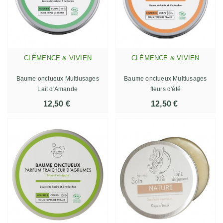
CLÉMENCE & VIVIEN
CLÉMENCE & VIVIEN
Baume onctueux Multiusages
Baume onctueux Multiusages
Lait d'Amande
fleurs d'été
12,50 €
12,50 €