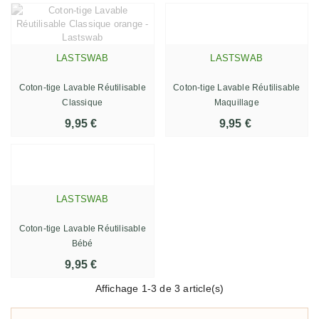
LASTSWAB
LASTSWAB
Coton-tige Lavable Réutilisable
Coton-tige Lavable Réutilisable
Classique
Maquillage
9,95 €
9,95 €
LASTSWAB
Coton-tige Lavable Réutilisable
Bébé
9,95 €
Affichage
1
-3 de 3 article(s)