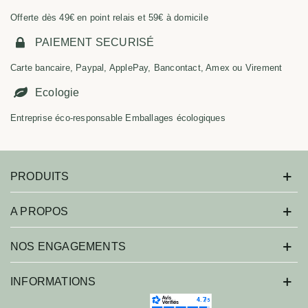
Offerte dès 49€ en point relais et 59€ à domicile
PAIEMENT SECURISÉ
Carte bancaire, Paypal, ApplePay, Bancontact, Amex ou Virement
Ecologie
Entreprise éco-responsable Emballages écologiques
PRODUITS
A PROPOS
NOS ENGAGEMENTS
INFORMATIONS