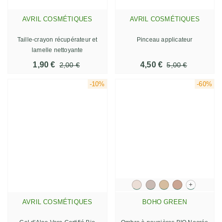
AVRIL COSMÉTIQUES
AVRIL COSMÉTIQUES
Taille-crayon récupérateur et
Pinceau applicateur
lamelle nettoyante
1,90 €
4,50 €
2,00 €
5,00 €
-10%
-60%
+
AVRIL COSMÉTIQUES
BOHO GREEN