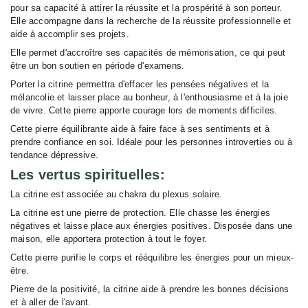
pour sa capacité à attirer la réussite et la prospérité à son porteur.
Elle accompagne dans la recherche de la réussite professionnelle et
aide à accomplir ses projets.
Elle permet d'accroître ses capacités de mémorisation, ce qui peut
être un bon soutien en période d'examens.
Porter la citrine permettra d'effacer les pensées négatives et la
mélancolie et laisser place au bonheur, à l'enthousiasme et à la joie
de vivre. Cette pierre apporte courage lors de moments difficiles.
Cette pierre équilibrante aide à faire face à ses sentiments et à
prendre confiance en soi. Idéale pour les personnes introverties ou à
tendance dépressive.
Les vertus spirituelles:
La citrine est associée au chakra du plexus solaire.
La citrine est une pierre de protection. Elle chasse les énergies
négatives et laisse place aux énergies positives. Disposée dans une
maison, elle apportera protection à tout le foyer.
Cette pierre purifie le corps et rééquilibre les énergies pour un mieux-
être.
Pierre de la positivité, la citrine aide à prendre les bonnes décisions
et à aller de l'avant.