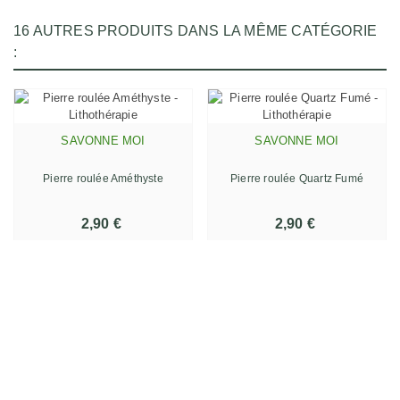
16 AUTRES PRODUITS DANS LA MÊME CATÉGORIE
:
SAVONNE MOI
SAVONNE MOI
Pierre roulée Améthyste
Pierre roulée Quartz Fumé
2,90 €
2,90 €