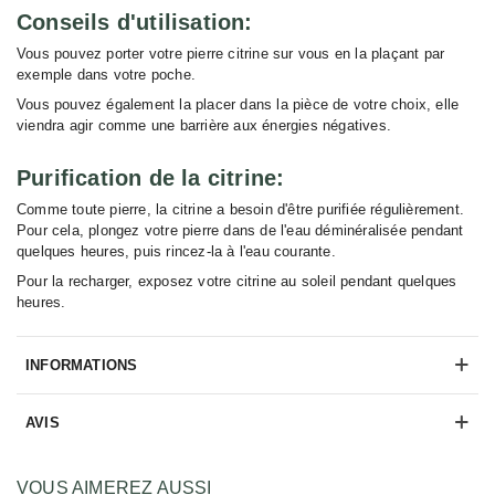
Conseils d'utilisation:
Vous pouvez porter votre pierre citrine sur vous en la plaçant par
exemple dans votre poche.
Vous pouvez également la placer dans la pièce de votre choix, elle
viendra agir comme une barrière aux énergies négatives.
Purification de la citrine:
Comme toute pierre, la citrine a besoin d'être purifiée régulièrement.
Pour cela, plongez votre pierre dans de l'eau déminéralisée pendant
quelques heures, puis rincez-la à l'eau courante.
Pour la recharger, exposez votre citrine au soleil pendant quelques
heures.
INFORMATIONS
AVIS
VOUS AIMEREZ AUSSI