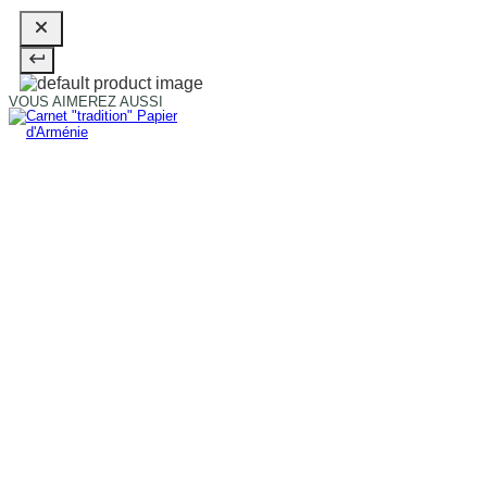
VOUS AIMEREZ AUSSI