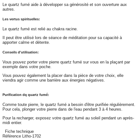
Le quartz fumé aide à développer sa générosité et son ouverture aux
autres.
Les vertus spirituelles:
Le quartz fumé est relié au chakra racine.
Il peut être utilisé lors de séance de méditation pour sa capacité à
apporter calme et détente.
Conseils d'utilisation:
Vous pouvez porter votre pierre quartz fumé sur vous en la plaçant par
exemple dans votre poche.
Vous pouvez également la placer dans la pièce de votre choix, elle
viendra agir comme une barrière aux énergies négatives.
Purification dq quartz fumé:
Comme toute pierre, le quartz fumé a besoin d'être purifiée régulièrement.
Pour cela, plonger votre pierre dans de l'eau pendant 3 à 4 heures.
Pour la recharger, exposez votre quartz fumé au soleil pendant un après-
midi entier.
Fiche technique
Référence
Litho-1702