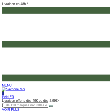
Livraison en 48h *
MENU
0
PANIER
Livraison offerte dès 49€ ou dès 2,99€
*
VOIR PLUS