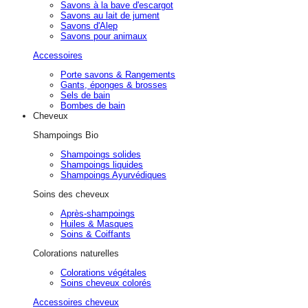
Savons à la bave d'escargot
Savons au lait de jument
Savons d'Alep
Savons pour animaux
Accessoires
Porte savons & Rangements
Gants, éponges & brosses
Sels de bain
Bombes de bain
Cheveux
Shampoings Bio
Shampoings solides
Shampoings liquides
Shampoings Ayurvédiques
Soins des cheveux
Après-shampoings
Huiles & Masques
Soins & Coiffants
Colorations naturelles
Colorations végétales
Soins cheveux colorés
Accessoires cheveux