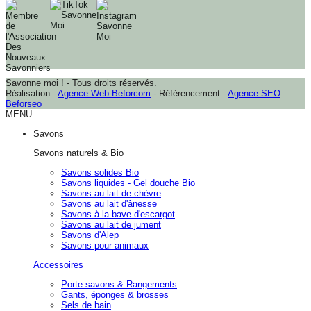
Savonne moi ! - Tous droits réservés.
Réalisation :
Agence Web Beforcom
- Référencement :
Agence SEO
Beforseo
MENU
Savons
Savons naturels & Bio
Savons solides Bio
Savons liquides - Gel douche Bio
Savons au lait de chèvre
Savons au lait d'ânesse
Savons à la bave d'escargot
Savons au lait de jument
Savons d'Alep
Savons pour animaux
Accessoires
Porte savons & Rangements
Gants, éponges & brosses
Sels de bain