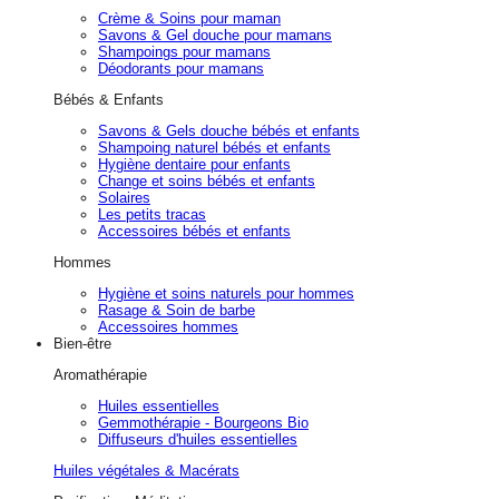
Crème & Soins pour maman
Savons & Gel douche pour mamans
Shampoings pour mamans
Déodorants pour mamans
Bébés & Enfants
Savons & Gels douche bébés et enfants
Shampoing naturel bébés et enfants
Hygiène dentaire pour enfants
Change et soins bébés et enfants
Solaires
Les petits tracas
Accessoires bébés et enfants
Hommes
Hygiène et soins naturels pour hommes
Rasage & Soin de barbe
Accessoires hommes
Bien-être
Aromathérapie
Huiles essentielles
Gemmothérapie - Bourgeons Bio
Diffuseurs d'huiles essentielles
Huiles végétales & Macérats