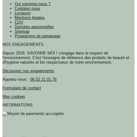
Qui sommes-nous ?
Contatez-nous
Livraison
Mentions légales
CGV
Données personnelles
Sitemap
Programme de parrainage
NOS ENGAGEMENTS
Depuis 2018, SAVONNE MOI ! s'engage dans le respect de
l'environnement. C'est l'enseigne de référence des produits de beauté et
d'hygiène naturels et bio respectueux de notre environnement.
Découvrez nos engagements
Appelez-nous :
06.52.21.01.76
Formulaire de contact
Mes cookies
INFORMATIONS