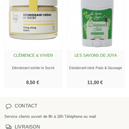
CLÉMENCE & VIVIEN
LES SAVONS DE JOYA
Déodorant solide le Sucré
Déodorant stick Frais & Sauvage
8,50 €
11,00 €
CONTACT
Service clients ouvert de 9h à 18h Téléphone ou mail
LIVRAISON