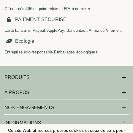
Offerte dès 49€ en point relais et 59€ à domicile
PAIEMENT SECURISÉ
Carte bancaire, Paypal, ApplePay, Bancontact, Amex ou Virement
Ecologie
Entreprise éco-responsable Emballages écologiques
PRODUITS
A PROPOS
NOS ENGAGEMENTS
INFORMATIONS
Ce site Web utilise ses propres cookies et ceux de tiers pour