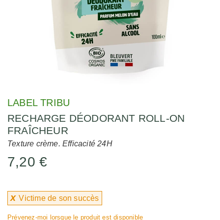
LABEL TRIBU
RECHARGE DÉODORANT ROLL-ON
FRAÎCHEUR
Texture crème. Efficacité 24H
7,20 €
x
Victime de son succès
Prévenez-moi lorsque le produit est disponible