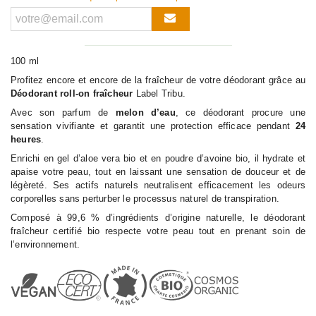
100 ml
Profitez encore et encore de la fraîcheur de votre déodorant grâce au
Déodorant roll-on fraîcheur
Label Tribu.
Avec son parfum de
melon d’eau
, ce déodorant procure une
sensation vivifiante et garantit une protection efficace pendant
24
heures
.
Enrichi en gel d’aloe vera bio et en poudre d’avoine bio, il hydrate et
apaise votre peau, tout en laissant une sensation de douceur et de
légèreté. Ses actifs naturels neutralisent efficacement les odeurs
corporelles sans perturber le processus naturel de transpiration.
Composé à 99,6 % d’ingrédients d’origine naturelle, le déodorant
fraîcheur certifié bio respecte votre peau tout en prenant soin de
l’environnement.