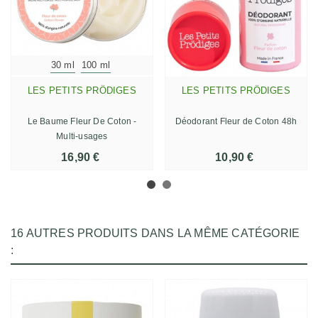
30 ml
100 ml
LES PETITS PRÖDIGES
LES PETITS PRÖDIGES
Le Baume Fleur De Coton -
Déodorant Fleur de Coton 48h
Multi-usages
16,90 €
10,90 €
16 AUTRES PRODUITS DANS LA MÊME CATÉGORIE
: