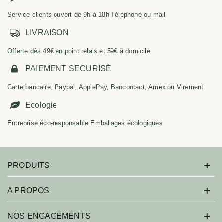
Service clients ouvert de 9h à 18h Téléphone ou mail
LIVRAISON
Offerte dès 49€ en point relais et 59€ à domicile
PAIEMENT SECURISÉ
Carte bancaire, Paypal, ApplePay, Bancontact, Amex ou Virement
Ecologie
Entreprise éco-responsable Emballages écologiques
PRODUITS
A PROPOS
NOS ENGAGEMENTS