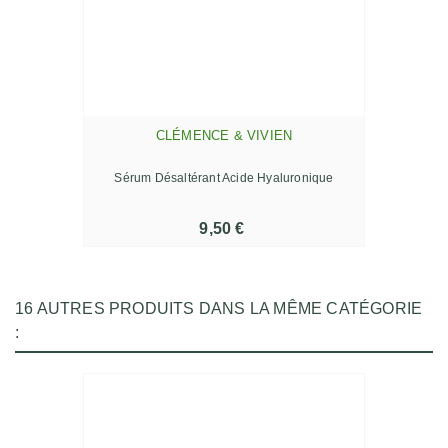
CLÉMENCE & VIVIEN
Sérum Désaltérant Acide Hyaluronique
9,50 €
16 AUTRES PRODUITS DANS LA MÊME CATÉGORIE
: