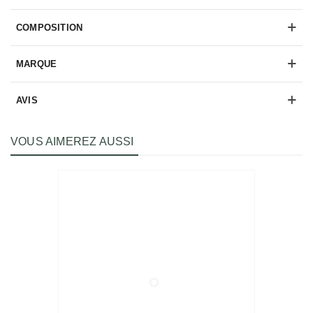
COMPOSITION
MARQUE
AVIS
VOUS AIMEREZ AUSSI