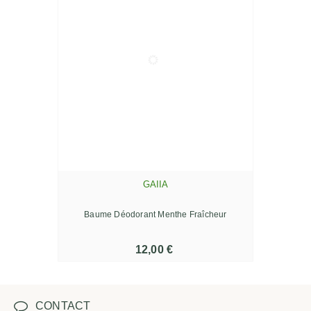
GAIIA
Baume Déodorant Menthe Fraîcheur
12,00 €
CONTACT