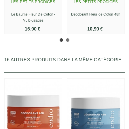
LES PETITS PRÖDIGES
LES PETITS PRÖDIGES
Le Baume Fleur De Coton -
Déodorant Fleur de Coton 48h
Multi-usages
16,90 €
10,90 €
16 AUTRES PRODUITS DANS LA MÊME CATÉGORIE
: