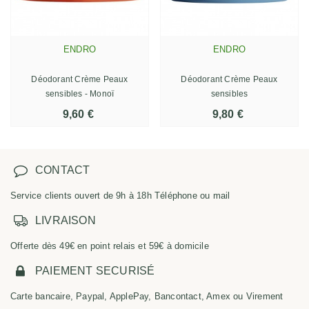
ENDRO
ENDRO
Déodorant Crème Peaux
Déodorant Crème Peaux
sensibles - Monoï
sensibles
9,60 €
9,80 €
CONTACT
Service clients ouvert de 9h à 18h Téléphone ou mail
LIVRAISON
Offerte dès 49€ en point relais et 59€ à domicile
PAIEMENT SECURISÉ
Carte bancaire, Paypal, ApplePay, Bancontact, Amex ou Virement