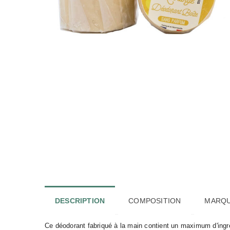
DESCRIPTION
COMPOSITION
MARQ
Ce déodorant fabriqué à la main contient un maximum d'ingréd