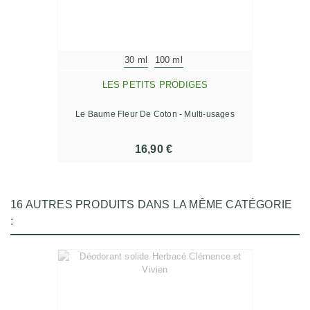
30 ml
100 ml
LES PETITS PRÖDIGES
Le Baume Fleur De Coton - Multi-usages
16,90 €
16 AUTRES PRODUITS DANS LA MÊME CATÉGORIE
: