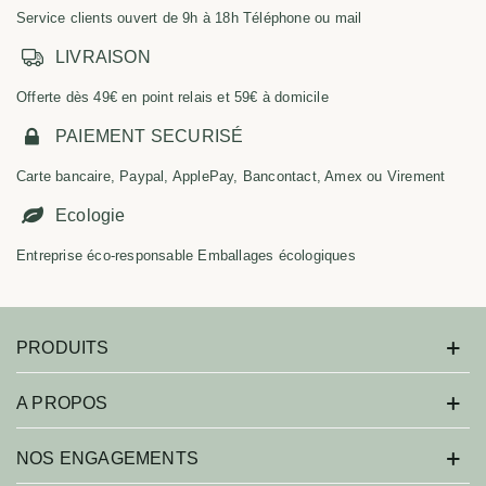
Service clients ouvert de 9h à 18h Téléphone ou mail
LIVRAISON
Offerte dès 49€ en point relais et 59€ à domicile
PAIEMENT SECURISÉ
Carte bancaire, Paypal, ApplePay, Bancontact, Amex ou Virement
Ecologie
Entreprise éco-responsable Emballages écologiques
PRODUITS
A PROPOS
NOS ENGAGEMENTS