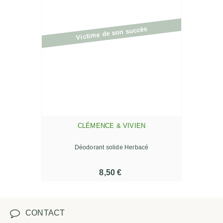
Victime de son succès
CLÉMENCE & VIVIEN
Déodorant solide Herbacé
8,50 €
CONTACT