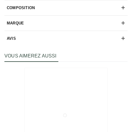
COMPOSITION
MARQUE
AVIS
VOUS AIMEREZ AUSSI