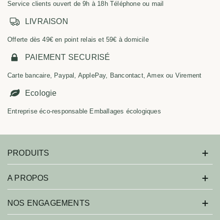
Service clients ouvert de 9h à 18h Téléphone ou mail
LIVRAISON
Offerte dès 49€ en point relais et 59€ à domicile
PAIEMENT SECURISÉ
Carte bancaire, Paypal, ApplePay, Bancontact, Amex ou Virement
Ecologie
Entreprise éco-responsable Emballages écologiques
PRODUITS
A PROPOS
NOS ENGAGEMENTS