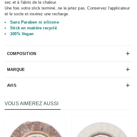
sec et à l'abris de la chaleur.
Une fois votre stick terminé, ne le jetez pas. Conservez l'applicateur
et le socle et insérez une recharge.
Sans Paraben ni silicone
Stick en matière recyclé
100% Vegan
COMPOSITION
MARQUE
AVIS
VOUS AIMEREZ AUSSI