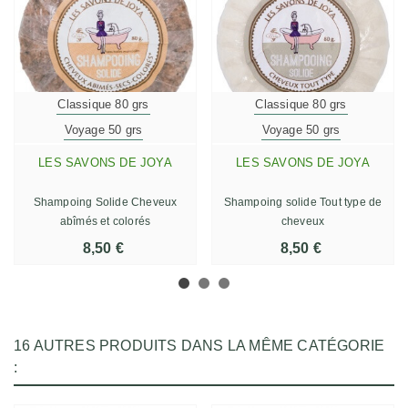
Classique 80 grs
Classique 80 grs
Voyage 50 grs
Voyage 50 grs
LES SAVONS DE JOYA
LES SAVONS DE JOYA
Shampoing Solide Cheveux
Shampoing solide Tout type de
abîmés et colorés
cheveux
8,50 €
8,50 €
16 AUTRES PRODUITS DANS LA MÊME CATÉGORIE
: