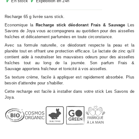
En stock
Expédition en 24h
Recharge 65 g livrée sans stick.
Economique la
Recharge stick déodorant Frais & Sauvage
Les
Savons de Joya vous accompagnera au quotidien pour des aisselles
fraîches et délicatement parfumées en toute circonstance.
Avec sa formule naturelle, ce déodorant respecte la peau et la
planète tout en offrant une protection efficace. Le lactate de zinc qu'il
contient aide à neutraliser les mauvaises odeurs pour des aisselles
fraîches tout au long de la journée. Son parfum Frais &
Sauvage apportera fraîcheur et tonicité à vos aisselles.
Sa texture crème, facile à appliquer est rapidement absorbée. Plus
besoin d'attendre pour s'habiller.
Cette recharge est facile à installer dans votre stick Les Savons de
Joya.