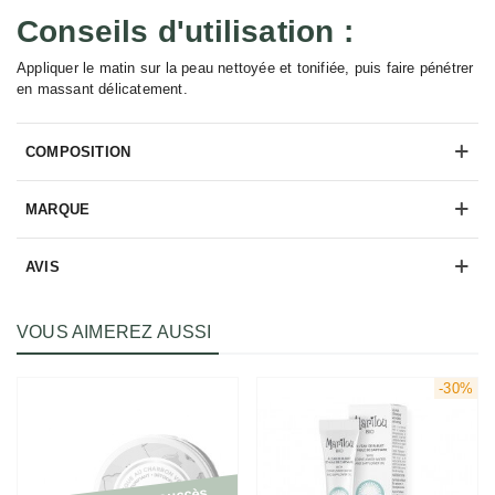
Conseils d'utilisation :
Appliquer le matin sur la peau nettoyée et tonifiée, puis faire pénétrer
en massant délicatement.
COMPOSITION
MARQUE
AVIS
VOUS AIMEREZ AUSSI
-30%