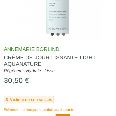
ANNEMARIE BÖRLIND
CRÈME DE JOUR LISSANTE LIGHT
AQUANATURE
Régénère - Hydrate - Lisse
30,50 €
x
Victime de son succès
Prévenez-moi lorsque le produit est disponible