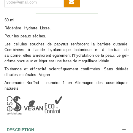
50 ml
Régénère. Hydrate. Lisse.
Pour les peaux sèches.
Les cellules souches de papyrus renforcent la barrière cutanée.
Combinées à l’acide hyaluronique botanique et à l’extrait de
salicorne, elles améliorent également l’hydratation de la peau. Le gel-
crème onctueux et léger est une base de maquillage idéale.
Tolérance et efficacité scientifiquement confirmées. Sans dérivés
d’huiles minérales. Vegan.
Annemarie Borlïnd : numéro 1 en Allemagne des cosmétiques
naturels
DESCRIPTION