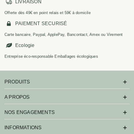
LIVRAISON
Offerte dès 49€ en point relais et 59€ à domicile
PAIEMENT SECURISÉ
Carte bancaire, Paypal, ApplePay, Bancontact, Amex ou Virement
Ecologie
Entreprise éco-responsable Emballages écologiques
PRODUITS
A PROPOS
NOS ENGAGEMENTS
INFORMATIONS