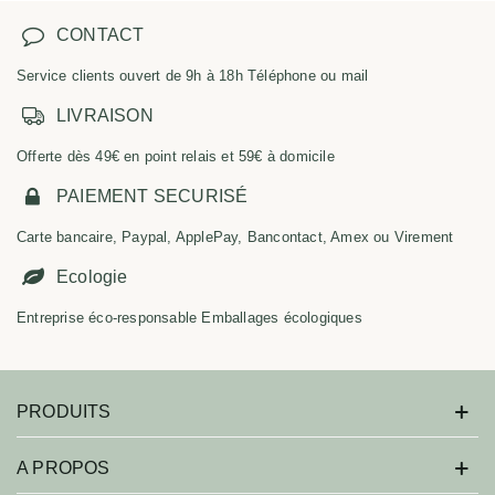
CONTACT
Service clients ouvert de 9h à 18h Téléphone ou mail
LIVRAISON
Offerte dès 49€ en point relais et 59€ à domicile
PAIEMENT SECURISÉ
Carte bancaire, Paypal, ApplePay, Bancontact, Amex ou Virement
Ecologie
Entreprise éco-responsable Emballages écologiques
PRODUITS
A PROPOS