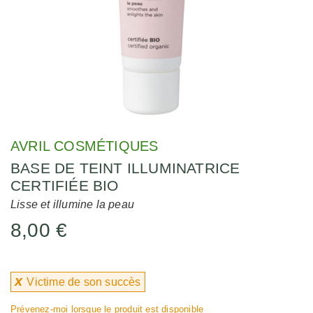
AVRIL COSMÉTIQUES
BASE DE TEINT ILLUMINATRICE
CERTIFIÉE BIO
Lisse et illumine la peau
8,00 €
x
Victime de son succès
Prévenez-moi lorsque le produit est disponible