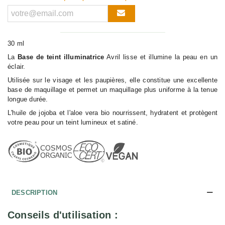
30 ml
La
Base de teint illuminatrice
Avril lisse et illumine la peau en un
éclair.
Utilisée sur le visage et les paupières, elle constitue une excellente
base de maquillage et permet un maquillage plus uniforme à la tenue
longue durée.
L'huile de jojoba et l'aloe vera bio nourrissent, hydratent et protègent
votre peau pour un teint lumineux et satiné.
DESCRIPTION
Conseils d'utilisation :