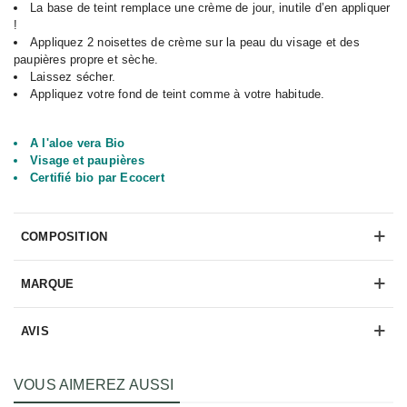
La base de teint remplace une crème de jour, inutile d’en appliquer
!
Appliquez 2 noisettes de crème sur la peau du visage et des
paupières propre et sèche.
Laissez sécher.
Appliquez votre fond de teint comme à votre habitude.
A l'aloe vera Bio
Visage et paupières
Certifié bio par Ecocert
COMPOSITION
MARQUE
AVIS
VOUS AIMEREZ AUSSI