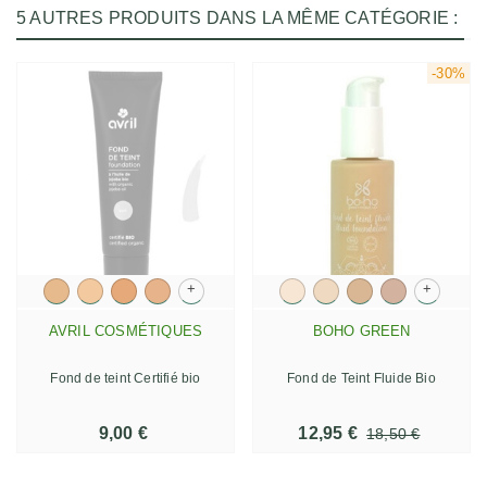
5 AUTRES PRODUITS DANS LA MÊME CATÉGORIE :
-30%
+
+
AVRIL COSMÉTIQUES
BOHO GREEN
Fond de teint Certifié bio
Fond de Teint Fluide Bio
9,00 €
12,95 €
18,50 €