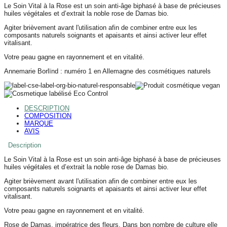
Le Soin Vital à la Rose est un soin anti-âge biphasé à base de précieuses
huiles végétales et d’extrait la noble rose de Damas bio.
Agiter brièvement avant l'utilisation afin de combiner entre eux les
composants naturels soignants et apaisants et ainsi activer leur effet
vitalisant.
Votre peau gagne en rayonnement et en vitalité.
Annemarie Borlïnd : numéro 1 en Allemagne des cosmétiques naturels
DESCRIPTION
COMPOSITION
MARQUE
AVIS
Description
Le Soin Vital à la Rose est un soin anti-âge biphasé à base de précieuses
huiles végétales et d’extrait la noble rose de Damas bio.
Agiter brièvement avant l'utilisation afin de combiner entre eux les
composants naturels soignants et apaisants et ainsi activer leur effet
vitalisant.
Votre peau gagne en rayonnement et en vitalité.
Rose de Damas, impératrice des fleurs. Dans bon nombre de culture elle