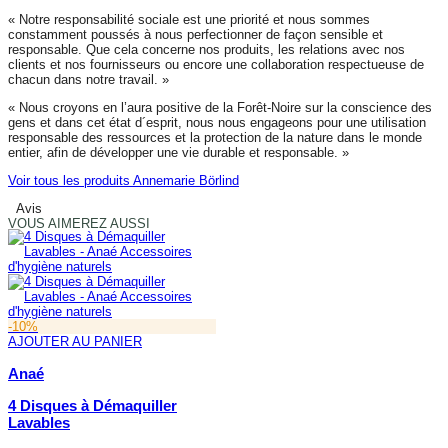
« Notre responsabilité sociale est une priorité et nous sommes
constamment poussés à nous perfectionner de façon sensible et
responsable. Que cela concerne nos produits, les relations avec nos
clients et nos fournisseurs ou encore une collaboration respectueuse de
chacun dans notre travail. »
« Nous croyons en l’aura positive de la Forêt-Noire sur la conscience des
gens et dans cet état d´esprit, nous nous engageons pour une utilisation
responsable des ressources et la protection de la nature dans le monde
entier, afin de développer une vie durable et responsable. »
Voir tous les produits Annemarie Börlind
Avis
VOUS AIMEREZ AUSSI
-10%
AJOUTER AU PANIER
Anaé
4 Disques à Démaquiller
Lavables