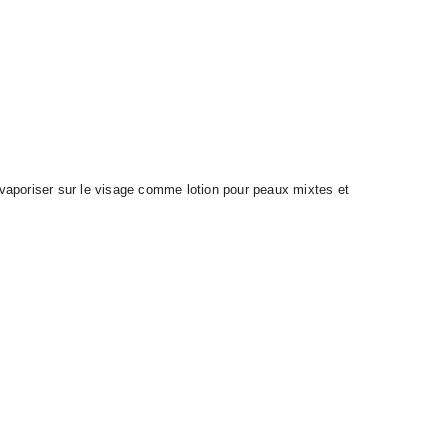
a vaporiser sur le visage comme lotion pour peaux mixtes et