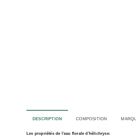
DESCRIPTION
COMPOSITION
MARQ
Les propriétés de l'eau florale d'hélichryse: