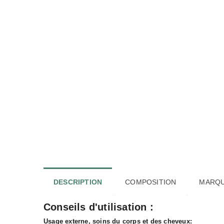
DESCRIPTION
COMPOSITION
MARQ
Conseils d'utilisation :
Usage externe, soins du corps et des cheveux: