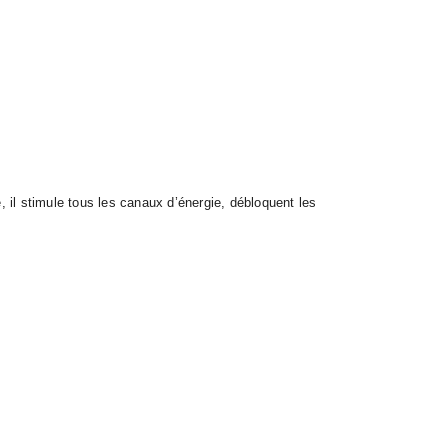
, il stimule tous les canaux d’énergie, débloquent les