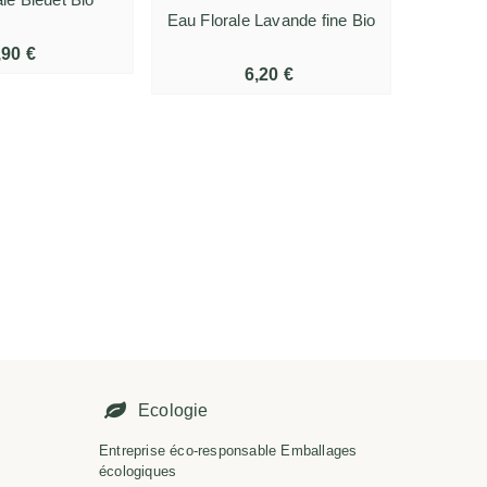
Eau Florale Lavande fine Bio
,90 €
6,20 €
É
Ecologie
Entreprise éco-responsable Emballages
écologiques