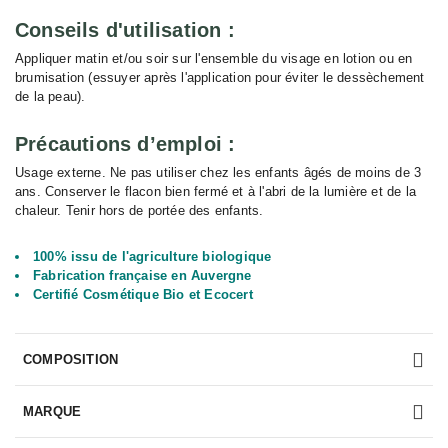
Conseils d'utilisation :
Appliquer matin et/ou soir sur l'ensemble du visage en lotion ou en
brumisation (essuyer après l'application pour éviter le dessèchement
de la peau).
Précautions d’emploi :
Usage externe. Ne pas utiliser chez les enfants âgés de moins de 3
ans. Conserver le flacon bien fermé et à l'abri de la lumière et de la
chaleur. Tenir hors de portée des enfants.
100% issu de l'agriculture biologique
Fabrication française en Auvergne
Certifié Cosmétique Bio et Ecocert
COMPOSITION
MARQUE