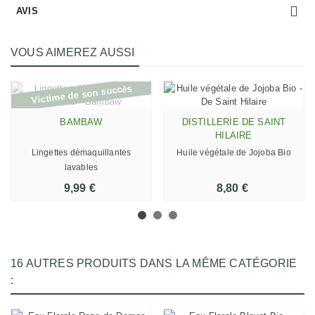
AVIS
VOUS AIMEREZ AUSSI
Victime de son succès
BAMBAW
DISTILLERIE DE SAINT
HILAIRE
Lingettes démaquillantes
Huile végétale de Jojoba Bio
lavables
9,99 €
8,80 €
16 AUTRES PRODUITS DANS LA MÊME CATÉGORIE
: