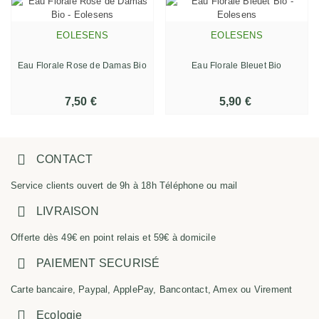
EOLESENS
EOLESENS
Eau Florale Rose de Damas Bio
Eau Florale Bleuet Bio
7,50 €
5,90 €
CONTACT
Service clients ouvert de 9h à 18h Téléphone ou mail
LIVRAISON
Offerte dès 49€ en point relais et 59€ à domicile
PAIEMENT SECURISÉ
Carte bancaire, Paypal, ApplePay, Bancontact, Amex ou Virement
Ecologie