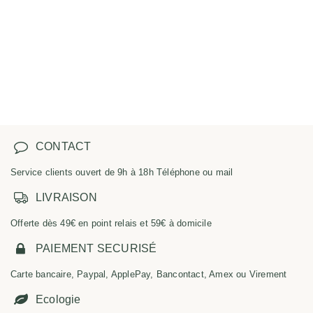
CONTACT
Service clients ouvert de 9h à 18h Téléphone ou mail
LIVRAISON
Offerte dès 49€ en point relais et 59€ à domicile
PAIEMENT SECURISÉ
Carte bancaire, Paypal, ApplePay, Bancontact, Amex ou Virement
Ecologie