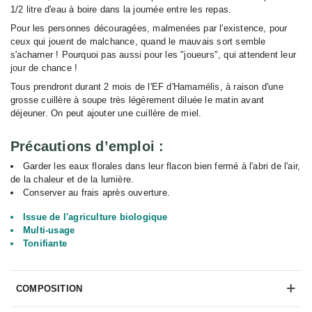
1/2 litre d'eau à boire dans la journée entre les repas.
Pour les personnes découragées, malmenées par l'existence, pour
ceux qui jouent de malchance, quand le mauvais sort semble
s'acharner ! Pourquoi pas aussi pour les "joueurs", qui attendent leur
jour de chance !
Tous prendront durant 2 mois de l'EF d'Hamamélis, à raison d'une
grosse cuillère à soupe très légèrement diluée le matin avant
déjeuner. On peut ajouter une cuillère de miel.
Précautions d’emploi :
Garder les eaux florales dans leur flacon bien fermé à l'abri de l'air,
de la chaleur et de la lumière.
Conserver au frais après ouverture.
Issue de l'agriculture biologique
Multi-usage
Tonifiante
COMPOSITION