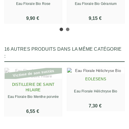
Eau Florale Bio Rose
Eau Florale Bio Géranium
9,90 €
9,15 €
16 AUTRES PRODUITS DANS LA MÊME CATÉGORIE
:
Victime de son succès
EOLESENS
DISTILLERIE DE SAINT
HILAIRE
Eau Florale Hélichryse Bio
Eau Florale Bio Menthe poivrée
7,30 €
6,55 €