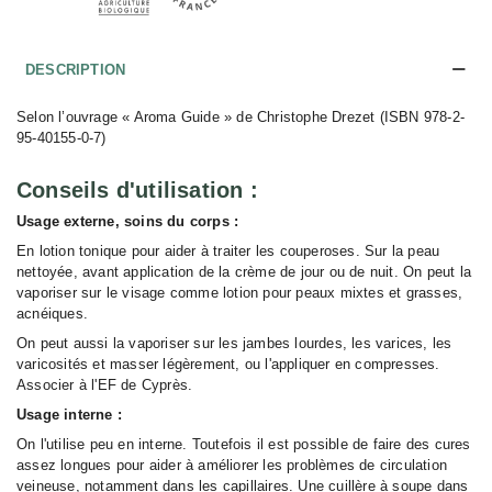
DESCRIPTION
Selon l’ouvrage « Aroma Guide » de Christophe Drezet (ISBN 978-2-
95-40155-0-7)
Conseils d'utilisation :
Usage externe, soins du corps :
En lotion tonique pour aider à traiter les couperoses. Sur la peau
nettoyée, avant application de la crème de jour ou de nuit. On peut la
vaporiser sur le visage comme lotion pour peaux mixtes et grasses,
acnéiques.
On peut aussi la vaporiser sur les jambes lourdes, les varices, les
varicosités et masser légèrement, ou l'appliquer en compresses.
Associer à l'EF de Cyprès.
Usage interne :
On l'utilise peu en interne. Toutefois il est possible de faire des cures
assez longues pour aider à améliorer les problèmes de circulation
veineuse, notamment dans les capillaires. Une cuillère à soupe dans