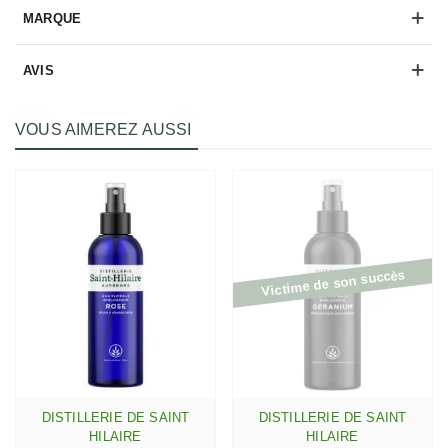
MARQUE
AVIS
VOUS AIMEREZ AUSSI
Victime de son succès
DISTILLERIE DE SAINT
DISTILLERIE DE SAINT
HILAIRE
HILAIRE