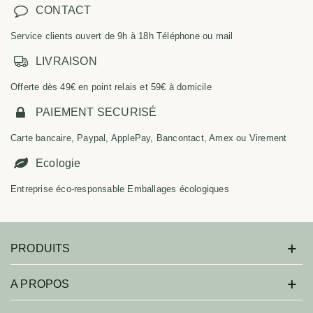
CONTACT
Service clients ouvert de 9h à 18h Téléphone ou mail
LIVRAISON
Offerte dès 49€ en point relais et 59€ à domicile
PAIEMENT SECURISÉ
Carte bancaire, Paypal, ApplePay, Bancontact, Amex ou Virement
Ecologie
Entreprise éco-responsable Emballages écologiques
PRODUITS
A PROPOS