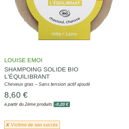
LOUISE EMOI
SHAMPOING SOLIDE BIO
L'ÉQUILIBRANT
Cheveux gras – Sans tension actif ajouté
8,60 €
à partir du 2ème produits
-0,20 €
x
Victime de son succès