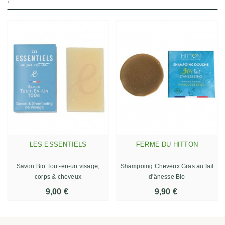
LES ESSENTIELS
FERME DU HITTON
Savon Bio Tout-en-un visage,
Shampoing Cheveux Gras au lait
corps & cheveux
d'ânesse Bio
9,00 €
9,90 €