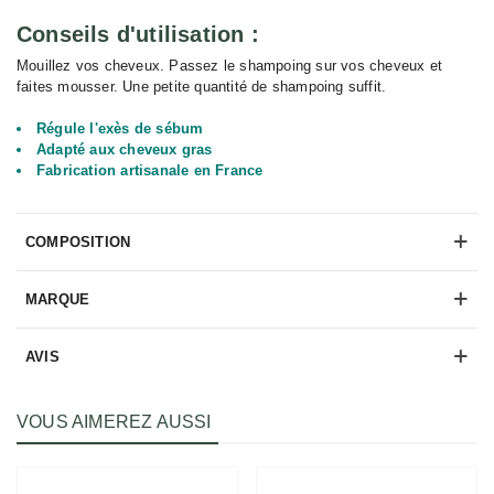
Conseils d'utilisation :
Mouillez vos cheveux. Passez le shampoing sur vos cheveux et
faites mousser. Une petite quantité de shampoing suffit.
Régule l'exès de sébum
Adapté aux cheveux gras
Fabrication artisanale en France
COMPOSITION
MARQUE
AVIS
VOUS AIMEREZ AUSSI