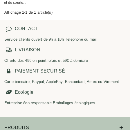
et de courte...
Affichage 1-1 de 1 article(s)
CONTACT
Service clients ouvert de 9h à 18h Téléphone ou mail
LIVRAISON
Offerte dès 49€ en point relais et 59€ à domicile
PAIEMENT SECURISÉ
Carte bancaire, Paypal, ApplePay, Bancontact, Amex ou Virement
Ecologie
Entreprise éco-responsable Emballages écologiques
PRODUITS