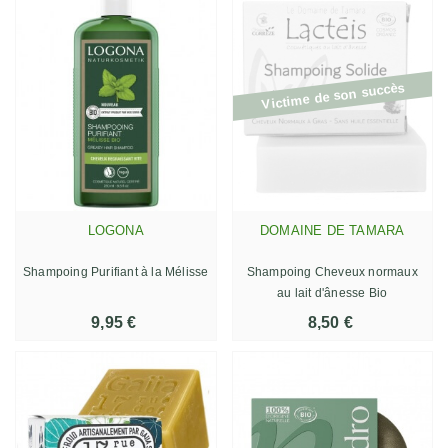
Victime de son succès
LOGONA
DOMAINE DE TAMARA
Shampoing Purifiant à la Mélisse
Shampoing Cheveux normaux
au lait d'ânesse Bio
9,95 €
8,50 €