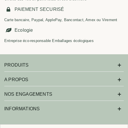
PAIEMENT SECURISÉ
Carte bancaire, Paypal, ApplePay, Bancontact, Amex ou Virement
Ecologie
Entreprise éco-responsable Emballages écologiques
PRODUITS
A PROPOS
NOS ENGAGEMENTS
INFORMATIONS