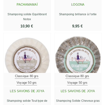
PACHAMAMAÏ
LOGONA
Shampoing solide Equilibrant
Shampoing brillance à l'ortie
Notox
10,90 €
9,95 €
Classique 80 grs
Classique 80 grs
Voyage 50 grs
Voyage 50 grs
LES SAVONS DE JOYA
LES SAVONS DE JOYA
Shampoing solide Tout type de
Shampoing Solide Cheveux gras