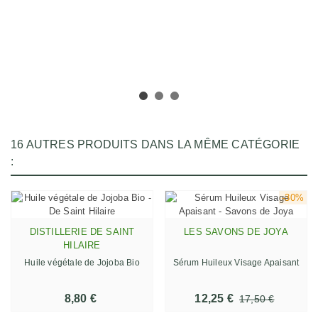
16 AUTRES PRODUITS DANS LA MÊME CATÉGORIE
:
-30%
DISTILLERIE DE SAINT
LES SAVONS DE JOYA
HILAIRE
Huile végétale de Jojoba Bio
Sérum Huileux Visage Apaisant
8,80 €
12,25 €
17,50 €