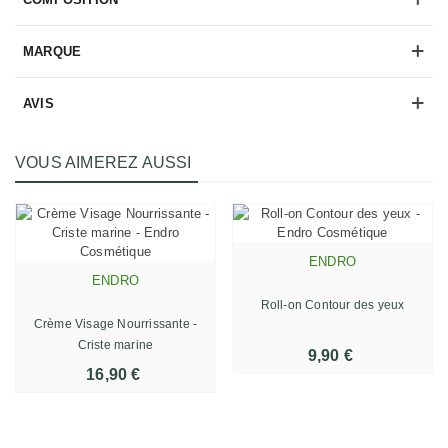
MARQUE
AVIS
VOUS AIMEREZ AUSSI
ENDRO
ENDRO
Roll-on Contour des yeux
Crème Visage Nourrissante -
Criste marine
9,90 €
16,90 €