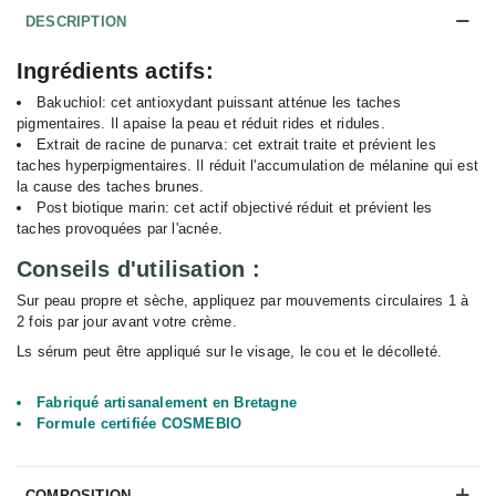
DESCRIPTION
Ingrédients actifs:
Bakuchiol: cet antioxydant puissant atténue les taches
pigmentaires. Il apaise la peau et réduit rides et ridules.
Extrait de racine de punarva: cet extrait traite et prévient les
taches hyperpigmentaires. Il réduit l'accumulation de mélanine qui est
la cause des taches brunes.
Post biotique marin: cet actif objectivé réduit et prévient les
taches provoquées par l'acnée.
Conseils d'utilisation :
Sur peau propre et sèche, appliquez par mouvements circulaires 1 à
2 fois par jour avant votre crème.
Ls sérum peut être appliqué sur le visage, le cou et le décolleté.
Fabriqué artisanalement en Bretagne
Formule certifiée COSMEBIO
COMPOSITION