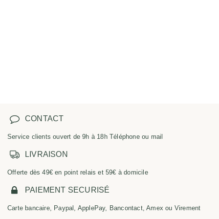
CONTACT
Service clients ouvert de 9h à 18h Téléphone ou mail
LIVRAISON
Offerte dès 49€ en point relais et 59€ à domicile
PAIEMENT SECURISÉ
Carte bancaire, Paypal, ApplePay, Bancontact, Amex ou Virement