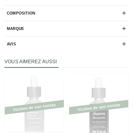
COMPOSITION
MARQUE
AVIS
VOUS AIMEREZ AUSSI
Victime de son succès
Victime de son succès