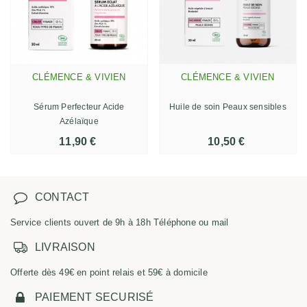
CLÉMENCE & VIVIEN
CLÉMENCE & VIVIEN
Sérum Perfecteur Acide
Huile de soin Peaux sensibles
Azélaïque
11,90 €
10,50 €
CONTACT
Service clients ouvert de 9h à 18h Téléphone ou mail
LIVRAISON
Offerte dès 49€ en point relais et 59€ à domicile
PAIEMENT SECURISÉ