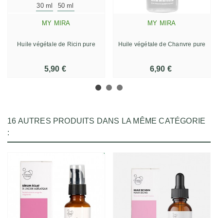
30 ml
50 ml
MY MIRA
MY MIRA
Huile végétale de Ricin pure
Huile végétale de Chanvre pure
5,90 €
6,90 €
16 AUTRES PRODUITS DANS LA MÊME CATÉGORIE
: