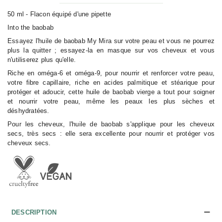
50 ml - Flacon équipé d'une pipette
Into the baobab
Essayez l'huile de baobab My Mira sur votre peau et vous ne pourrez
plus la quitter ; essayez-la en masque sur vos cheveux et vous
n'utiliserez plus qu'elle.
Riche en oméga-6 et oméga-9, pour nourrir et renforcer votre peau,
votre fibre capillaire, riche en acides palmitique et stéarique pour
protéger et adoucir, cette huile de baobab vierge a tout pour soigner
et nourrir votre peau, même les peaux les plus sèches et
déshydratées.
Pour les cheveux, l'huile de baobab s'applique pour les cheveux
secs, très secs : elle sera excellente pour nourrir et protéger vos
cheveux secs.
DESCRIPTION