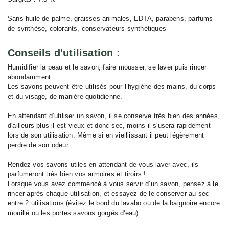
Sans huile de palme, graisses animales, EDTA, parabens, parfums
de synthèse, colorants, conservateurs synthétiques
Conseils d'utilisation :
Humidifier la peau et le savon, faire mousser, se laver puis rincer
abondamment.
Les savons peuvent être utilisés pour l’hygiène des mains, du corps
et du visage, de manière quotidienne.
En attendant d’utiliser un savon, il se conserve très bien des années,
d'ailleurs plus il est vieux et donc sec, moins il s'usera rapidement
lors de son utilisation. Même si en vieillissant il peut légèrement
perdre de son odeur.
Rendez vos savons utiles en attendant de vous laver avec, ils
parfumeront très bien vos armoires et tiroirs !
Lorsque vous avez commencé à vous servir d’un savon, pensez à le
rincer après chaque utilisation, et essayez de le conserver au sec
entre 2 utilisations (évitez le bord du lavabo ou de la baignoire encore
mouillé ou les portes savons gorgés d'eau).