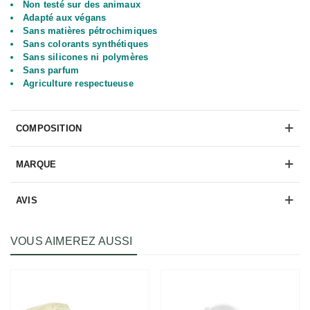
Non testé sur des animaux
Adapté aux végans
Sans matières pétrochimiques
Sans colorants synthétiques
Sans silicones ni polymères
Sans parfum
Agriculture respectueuse
COMPOSITION
MARQUE
AVIS
VOUS AIMEREZ AUSSI