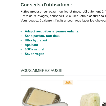
Conseils d'utilisation :
Faites mousser sur peau mouillée et rincez délicatement à l’
Entre deux lavages, conservez-le au sec, afin d’assurer sa l
Vous pouvez également l’utiliser pour vous laver les cheveu
Adapté aux bébés et jeunes enfants.
Sans parfum, tout doux
Ultra hydratant
Apaisant
100% naturel
Savon végan
VOUS AIMEREZ AUSSI
-20%