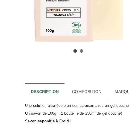
DESCRIPTION
COMPOSITION
MARQ
Une solution ultra-écolo en comparaison avec un gel douche 
Un savon de 100g = 1 bouteille de 250ml de gel douche)
Savon saponifié à Froid !