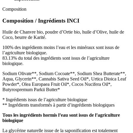
Composition
Composition / Ingrédients INCI
Huile de Chanvre bio, poudre d’Ortie bio, huile d’Olive, huile de
Coco, beurre de Karité.
100% des ingrédients moins l’eau et les minéraux sont issus de
l’agriculture biologique.
83.13% du total des ingrédients sont issus de l’agriculture
biologique.
Sodium Olivate**, Sodium Cocoate**, Sodium Shea Butterate**,
Aqua, Glycerin**, Cannabis Sativa Seed Oil*, Urtica Dioica Leaf
Powder*, Olea Europaea Fruit Oil*, Cocos Nucifera Oil*,
Butyrospremum Parkii Butter*
* Ingrédients issus de l’agriculture biologique
** Ingrédients transformés à partir d’ingrédients biologiques
Tous les ingrédients hormis l’eau sont issus de l’agriculture
biologique
La glycérine naturelle issue de la saponification est totalement