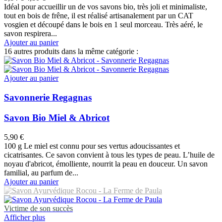
Idéal pour accueillir un de vos savons bio, très joli et minimaliste,
tout en bois de frêne, il est réalisé artisanalement par un CAT
vosgien et découpé dans le bois en 1 seul morceau. Très aéré, le
savon respirera...
Ajouter au panier
16 autres produits dans la même catégorie :
Ajouter au panier
Savonnerie Regagnas
Savon Bio Miel & Abricot
5,90 €
100 g Le miel est connu pour ses vertus adoucissantes et
cicatrisantes. Ce savon convient à tous les types de peau. L’huile de
noyau d'abricot, émolliente, nourrit la peau en douceur. Un savon
familial, au parfum de...
Ajouter au panier
Victime de son succès
Afficher plus