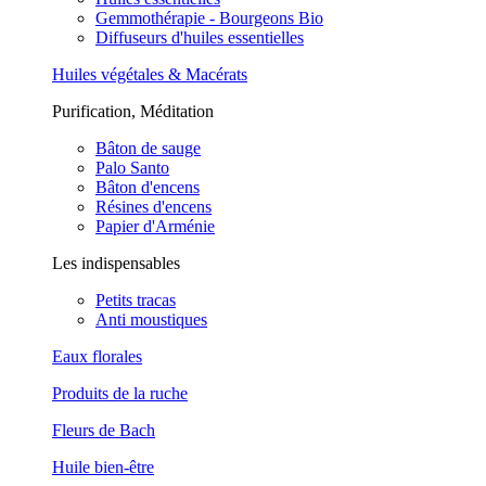
Gemmothérapie - Bourgeons Bio
Diffuseurs d'huiles essentielles
Huiles végétales & Macérats
Purification, Méditation
Bâton de sauge
Palo Santo
Bâton d'encens
Résines d'encens
Papier d'Arménie
Les indispensables
Petits tracas
Anti moustiques
Eaux florales
Produits de la ruche
Fleurs de Bach
Huile bien-être