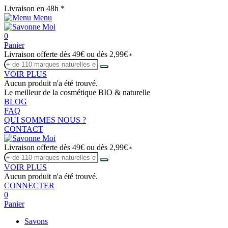
Livraison en 48h *
Menu
0
Panier
Livraison offerte dès 49€ ou dès 2,99€
*
VOIR PLUS
Aucun produit n'a été trouvé.
Le meilleur de la cosmétique BIO & naturelle
BLOG
FAQ
QUI SOMMES NOUS ?
CONTACT
Livraison offerte dès 49€ ou dès 2,99€
*
VOIR PLUS
Aucun produit n'a été trouvé.
CONNECTER
0
Panier
Savons