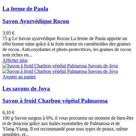
La ferme de Paula
Savon Ayurvédique Rocou
3,95 €
75 g Le Savon ayurvédique Rocou La ferme de Paula apporte un
effet bonne mine grâce à la forte teneur en caroténoïdes des graines
de rocou. Anti-oxydantes et photo-protectrices, les graines de rocou
sont riches en...
Afficher plus
Ajouter au panier
Les savons de Joya
Savon à froid Charbon végétal Palmarosa
6,10 €
100 g Savon surgras à 6%, il vous procurera un moment de bien-être
et de douceur grâce aux huiles essentielles de Palmarosa et de
Ylang-Ylang. Il est recommandé pour tous types de peaux, même
sensibles, et...