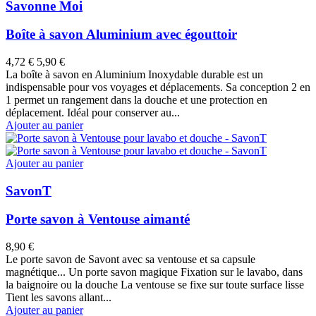
Savonne Moi
Boîte à savon Aluminium avec égouttoir
4,72 €
5,90 €
La boîte à savon en Aluminium Inoxydable durable est un
indispensable pour vos voyages et déplacements. Sa conception 2 en
1 permet un rangement dans la douche et une protection en
déplacement. Idéal pour conserver au...
Ajouter au panier
Ajouter au panier
SavonT
Porte savon à Ventouse aimanté
8,90 €
Le porte savon de Savont avec sa ventouse et sa capsule
magnétique... Un porte savon magique Fixation sur le lavabo, dans
la baignoire ou la douche La ventouse se fixe sur toute surface lisse
Tient les savons allant...
Ajouter au panier