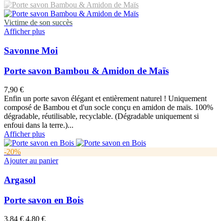
Victime de son succès
Afficher plus
Savonne Moi
Porte savon Bambou & Amidon de Maïs
7,90 €
Enfin un porte savon élégant et entièrement naturel ! Uniquement
composé de Bambou et d'un socle conçu en amidon de maïs. 100%
dégradable, réutilisable, recyclable. (Dégradable uniquement si
enfoui dans la terre.)...
Afficher plus
-20%
Ajouter au panier
Argasol
Porte savon en Bois
3,84 €
4,80 €