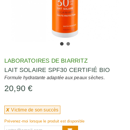
LABORATOIRES DE BIARRITZ
LAIT SOLAIRE SPF30 CERTIFIÉ BIO
Formule hydratante adaptée aux peaux sèches.
20,90 €
x
Victime de son succès
Prévenez-moi lorsque le produit est disponible