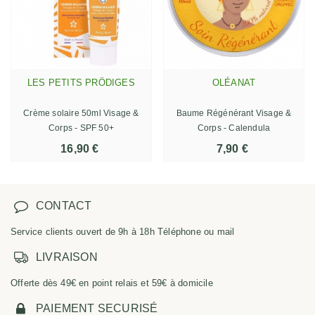
LES PETITS PRÖDIGES
OLÉANAT
Crème solaire 50ml Visage &
Baume Régénérant Visage &
Corps - SPF 50+
Corps - Calendula
16,90 €
7,90 €
CONTACT
Service clients ouvert de 9h à 18h Téléphone ou mail
LIVRAISON
Offerte dès 49€ en point relais et 59€ à domicile
PAIEMENT SECURISÉ