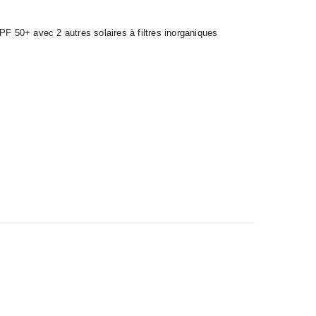
PF 50+ avec 2 autres solaires à filtres inorganiques