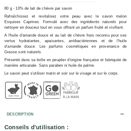
80 g - 10% de lait de chèvre par savon
Rafraîchissez et revitalisez votre peau avec le savon melon
Exquises Caprines. Formulé avec des ingrédients naturels pour
nettoyer en douceur tout en vous offrant un parfum fruité et vivifiant.
A l'huile d'amande douce et au lait de chèvre frais reconnu pour ses
vertus hydratantes, apaisantes, antibactériennes et de l’huile
d’amande douce. Les parfums cosmétiques en provenance de
Grasse sont naturels.
Présenté dans sa boîte en peuplier d'origine française et fabriquée de
manière artisanale. Sans paraben ni huile de palme.
Le savon peut s'utiliser matin et soir sur le visage et sur le corps.
DESCRIPTION
Conseils d'utilisation :