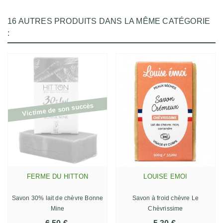
16 AUTRES PRODUITS DANS LA MÊME CATÉGORIE
:
Victime de son succès
FERME DU HITTON
LOUISE EMOI
Savon 30% lait de chèvre Bonne
Savon à froid chèvre Le
Mine
Chèvrissime