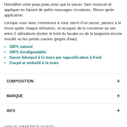
Humidifier votre peau peau ainsi que le savon, faire mousser et
appliquer en faisant de petits massages circulaires. Rincer après
application.
Lorsque vous avez commencé à vous servir d’un savon, pensez à le
rincer après chaque utilisation, et essayez de le conserver au sec
entre 2 utilisations (évitez le bord du lavabo ou de la baignoire encore
mouillé ou les portes savons gorgés d'eau).
100% naturel
100% biodégradable
Savon fabriqué à la main par saponification à froid
Coupé et emballé à la main
COMPOSITION
MARQUE
AVIS