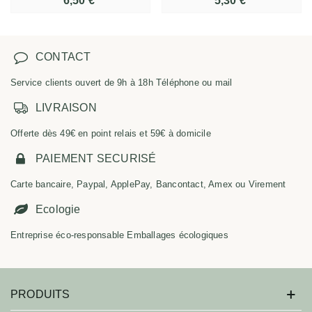
6,50 €
5,30 €
CONTACT
Service clients ouvert de 9h à 18h Téléphone ou mail
LIVRAISON
Offerte dès 49€ en point relais et 59€ à domicile
PAIEMENT SECURISÉ
Carte bancaire, Paypal, ApplePay, Bancontact, Amex ou Virement
Ecologie
Entreprise éco-responsable Emballages écologiques
PRODUITS