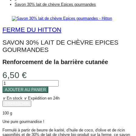
Savon 30% lait de chèvre Epices gourmandes
FERME DU HITTON
SAVON 30% LAIT DE CHÈVRE EPICES
GOURMANDES
Renforcement de la barrière cutanée
6,50 €
AJOUTER AU PANIER
∨
En stock
∨
Expédition en 24h
100 g
Une pure gourmandise !
Formulé à partir de beurre de karité, d’huile de coco, d'olive et de ricin
saponifiés et de 30% de lait de chèvre bio produit sur la ferme, ce savon