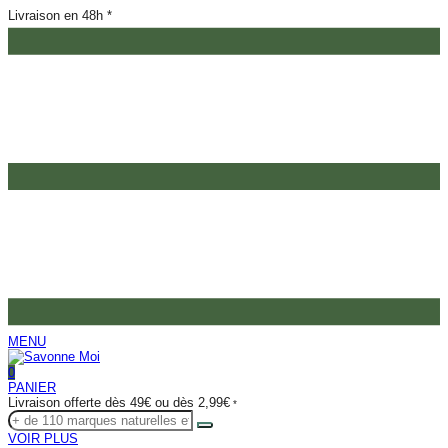
Livraison en 48h *
MENU
0
PANIER
Livraison offerte dès 49€ ou dès 2,99€
*
VOIR PLUS