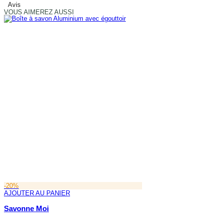
Avis
VOUS AIMEREZ AUSSI
-20%
AJOUTER AU PANIER
Savonne Moi