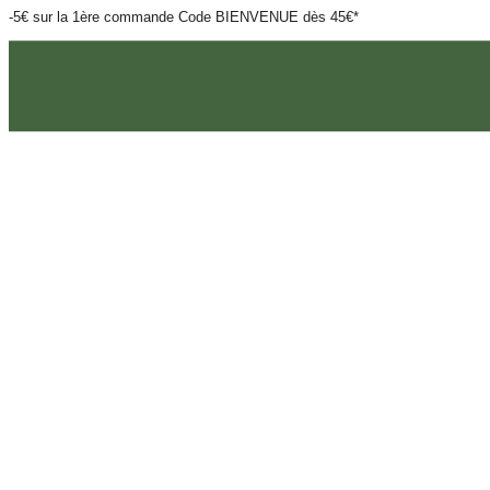
-5€ sur la 1ère commande Code BIENVENUE dès 45€*