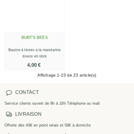
BURT'S BEES
Baume à lèvres à la mandarine
douce en stick
4,00 €
Affichage
1
-23 de 23 article(s)
CONTACT
Service clients ouvert de 9h à 18h Téléphone ou mail
LIVRAISON
Offerte dès 49€ en point relais et 59€ à domicile