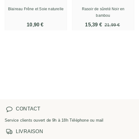
Blaireau Frêne et Soie naturelle
Rasoir de sûreté Noir en
bambou
10,90 €
15,39 €
21,99 €
CONTACT
Service clients ouvert de 9h à 18h Téléphone ou mail
LIVRAISON