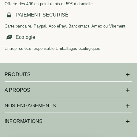
Offerte dès 49€ en point relais et 59€ à domicile
PAIEMENT SECURISÉ
Carte bancaire, Paypal, ApplePay, Bancontact, Amex ou Virement
Ecologie
Entreprise éco-responsable Emballages écologiques
PRODUITS
A PROPOS
NOS ENGAGEMENTS
INFORMATIONS