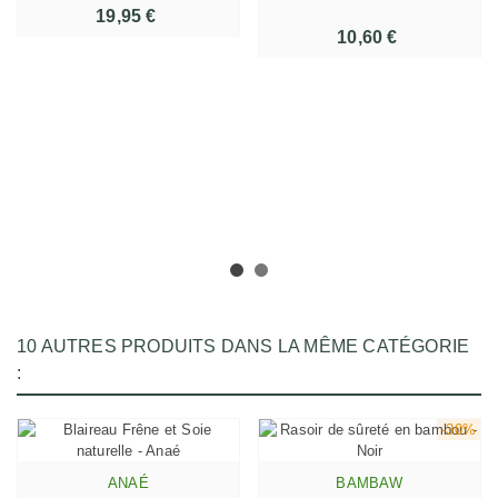
19,95 €
10,60 €
10 AUTRES PRODUITS DANS LA MÊME CATÉGORIE
:
-30%
ANAÉ
BAMBAW