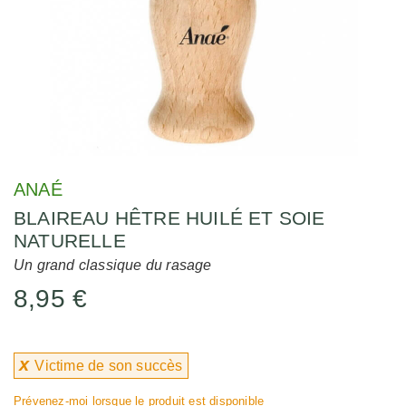
ANAÉ
BLAIREAU HÊTRE HUILÉ ET SOIE
NATURELLE
Un grand classique du rasage
8,95 €
x
Victime de son succès
Prévenez-moi lorsque le produit est disponible