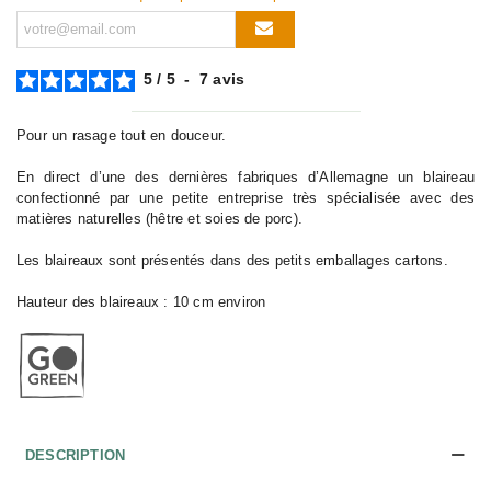
5
/
5
-
7
avis
Pour un rasage tout en douceur.
En direct d’une des dernières fabriques d’Allemagne un blaireau
confectionné par une petite entreprise très spécialisée avec des
matières naturelles (hêtre et soies de porc).
Les blaireaux sont présentés dans des petits emballages cartons.
Hauteur des blaireaux : 10 cm environ
DESCRIPTION