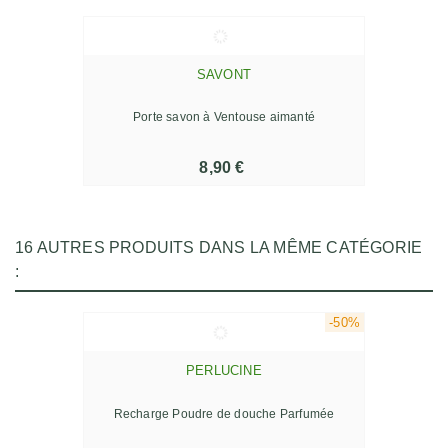
SAVONT
Porte savon à Ventouse aimanté
8,90 €
16 AUTRES PRODUITS DANS LA MÊME CATÉGORIE
:
-50%
PERLUCINE
Recharge Poudre de douche Parfumée