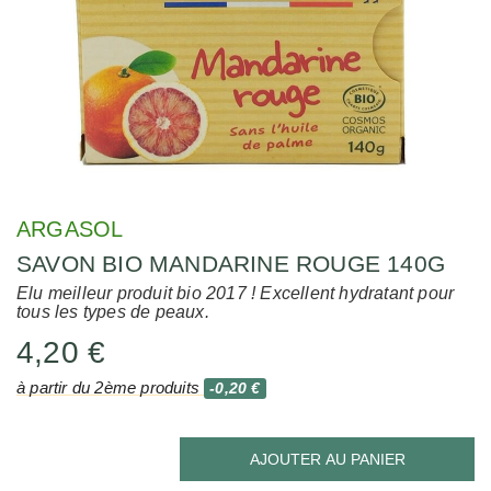
ARGASOL
SAVON BIO MANDARINE ROUGE 140G
Elu meilleur produit bio 2017 ! Excellent hydratant pour
tous les types de peaux.
4,20 €
à partir du 2ème produits
-0,20 €
AJOUTER AU PANIER