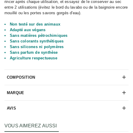
rincer après chaque utilisation, et essayez de le conserver au sec
entre 2 utilisations (évitez le bord du lavabo ou de la baignoire encore
mouillé ou les portes savons gorgés d'eau).
N
on testé sur des animaux
Adapté aux végans
Sans matières pétrochimiques
Sans colorants synthétiques
Sans silicones ni polymères
Sans parfum de synthèse
Agriculture respectueuse
COMPOSITION
MARQUE
AVIS
VOUS AIMEREZ AUSSI