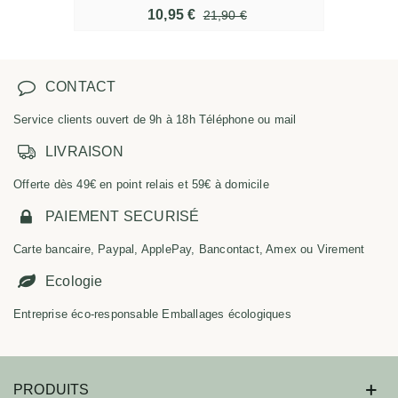
10,95 €
21,90 €
CONTACT
Service clients ouvert de 9h à 18h Téléphone ou mail
LIVRAISON
Offerte dès 49€ en point relais et 59€ à domicile
PAIEMENT SECURISÉ
Carte bancaire, Paypal, ApplePay, Bancontact, Amex ou Virement
Ecologie
Entreprise éco-responsable Emballages écologiques
PRODUITS