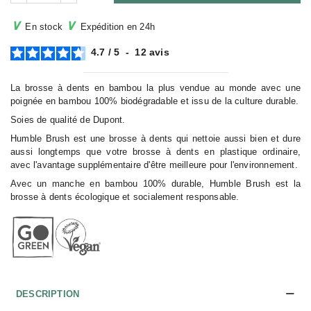
∨
∨
En stock
Expédition en 24h
4.7
/
5
-
12
avis
La brosse à dents en bambou la plus vendue au monde avec une
poignée en bambou 100% biodégradable et issu de la culture durable.
Soies de qualité de Dupont.
Humble Brush est une brosse à dents qui nettoie aussi bien et dure
aussi longtemps que votre brosse à dents en plastique ordinaire,
avec l'avantage supplémentaire d'être meilleure pour l'environnement.
Avec un manche en bambou 100% durable, Humble Brush est la
brosse à dents écologique et socialement responsable.
DESCRIPTION