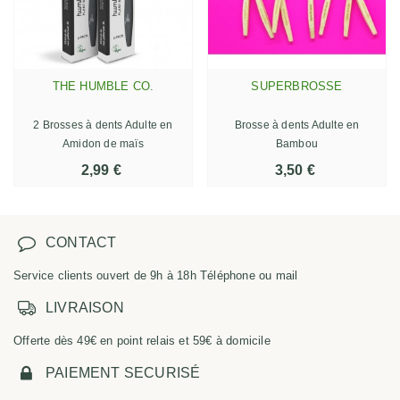
THE HUMBLE CO.
SUPERBROSSE
2 Brosses à dents Adulte en
Brosse à dents Adulte en
Amidon de maïs
Bambou
2,99 €
3,50 €
CONTACT
Service clients ouvert de 9h à 18h Téléphone ou mail
LIVRAISON
Offerte dès 49€ en point relais et 59€ à domicile
PAIEMENT SECURISÉ