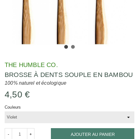
THE HUMBLE CO.
BROSSE À DENTS SOUPLE EN BAMBOU
100% naturel et écologique
4,50 €
Couleurs
-
+
AJOUTER AU PANIER