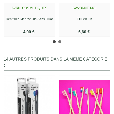
AVRIL COSMÉTIQUES
SAVONNE MOI
Dentifrice Menthe Bio Sans Fluor
Etui en Lin
4,00 €
6,60 €
14 AUTRES PRODUITS DANS LA MÊME CATÉGORIE
: