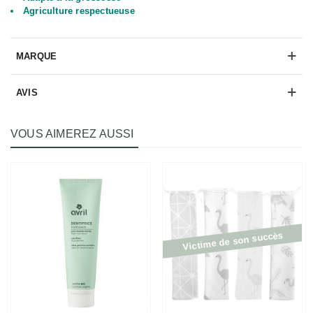
Agriculture respectueuse
MARQUE
AVIS
VOUS AIMEREZ AUSSI
Victime de son succès