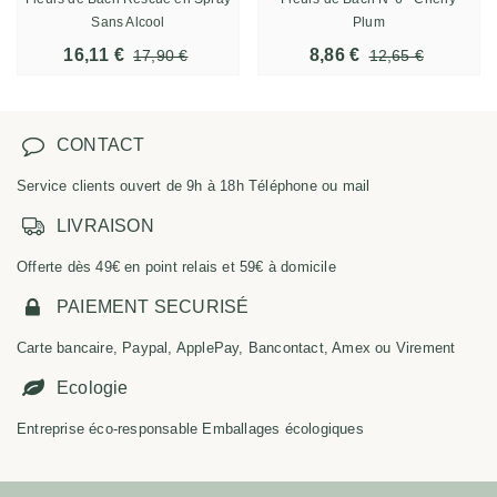
Sans Alcool
Plum
16,11 €
8,86 €
17,90 €
12,65 €
CONTACT
Service clients ouvert de 9h à 18h Téléphone ou mail
LIVRAISON
Offerte dès 49€ en point relais et 59€ à domicile
PAIEMENT SECURISÉ
Carte bancaire, Paypal, ApplePay, Bancontact, Amex ou Virement
Ecologie
Entreprise éco-responsable Emballages écologiques