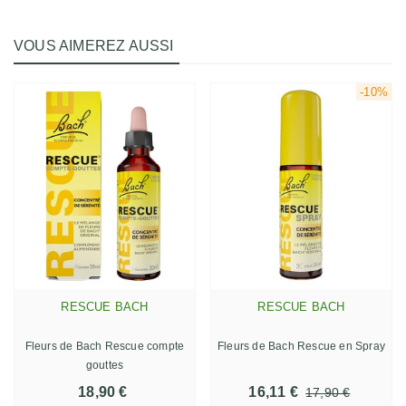
VOUS AIMEREZ AUSSI
-10%
RESCUE BACH
RESCUE BACH
Fleurs de Bach Rescue compte
Fleurs de Bach Rescue en Spray
gouttes
18,90 €
16,11 €
17,90 €