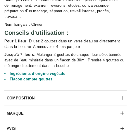
déménagement, examen, révisions, études, convalescence,
préparation d'un mariage, séparation, travail intense, procès,
travaux…
Nom français : Olivier
Conseils d'utilisation :
Pour 1 fleur
: Diluez 2 gouttes dans un verre d'eau ou directement
dans la bouche. A renouveler 4 fois par jour
Jusqu'à 7 fleurs
: Mélanger 2 gouttes de chaque fleur sélectionnée
avec de l'eau minérale dans un flacon de 30ml. Prendre 4 gouttes du
mélange directement dans la bouche.
Ingrédients d'origine végétale
Flacon compte gouttes
COMPOSITION
MARQUE
AVIS