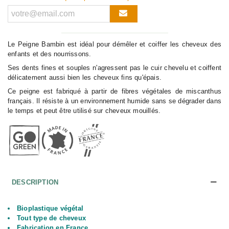
Le Peigne Bambin est idéal pour démêler et coiffer les cheveux des
enfants et des nourrissons.
Ses dents fines et souples n'agressent pas le cuir chevelu et coiffent
délicatement aussi bien les cheveux fins qu'épais.
Ce peigne est fabriqué à partir de fibres végétales de miscanthus
français. Il résiste à un environnement humide sans se dégrader dans
le temps et peut être utilisé sur cheveux mouillés.
DESCRIPTION
Bioplastique végétal
Tout type de cheveux
Fabrication en France