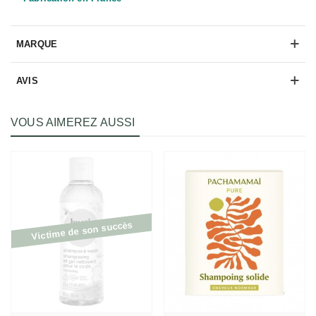
MARQUE
AVIS
VOUS AIMEREZ AUSSI
Victime de son succès