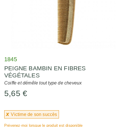
1845
PEIGNE BAMBIN EN FIBRES
VÉGÉTALES
Coiffe et démêle tout type de cheveux
5,65 €
x
Victime de son succès
Prévenez-moi lorsque le produit est disponible