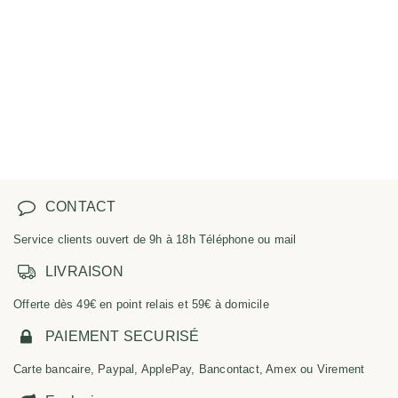
CONTACT
Service clients ouvert de 9h à 18h Téléphone ou mail
LIVRAISON
Offerte dès 49€ en point relais et 59€ à domicile
PAIEMENT SECURISÉ
Carte bancaire, Paypal, ApplePay, Bancontact, Amex ou Virement