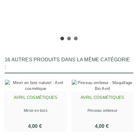
16 AUTRES PRODUITS DANS LA MÊME CATÉGORIE
:
AVRIL COSMÉTIQUES
AVRIL COSMÉTIQUES
Miroir en bois
Pinceau ombreur
4,00 €
4,00 €