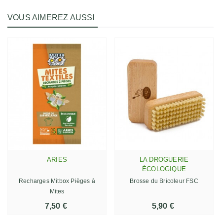
VOUS AIMEREZ AUSSI
ARIES
LA DROGUERIE
ÉCOLOGIQUE
Recharges Mitbox Pièges à
Brosse du Bricoleur FSC
Mites
7,50 €
5,90 €