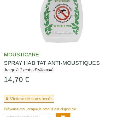
MOUSTICARE
SPRAY HABITAT ANTI-MOUSTIQUES
Jusqu'à 1 mois d'efficacité
14,70 €
x
Victime de son succès
Prévenez-moi lorsque le produit est disponible