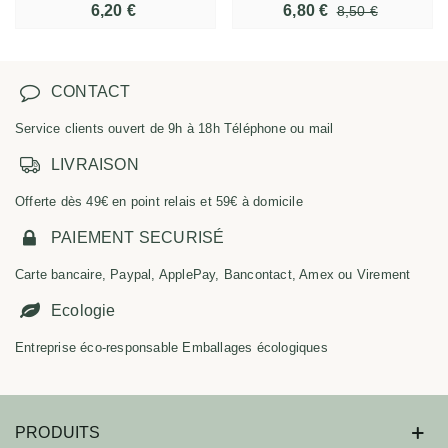
6,20 €
6,80 €
8,50 €
CONTACT
Service clients ouvert de 9h à 18h Téléphone ou mail
LIVRAISON
Offerte dès 49€ en point relais et 59€ à domicile
PAIEMENT SECURISÉ
Carte bancaire, Paypal, ApplePay, Bancontact, Amex ou Virement
Ecologie
Entreprise éco-responsable Emballages écologiques
PRODUITS