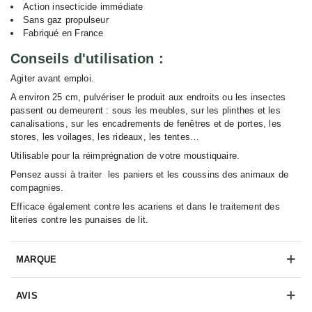
Action insecticide immédiate
Sans gaz propulseur
Fabriqué en France
Conseils d'utilisation :
Agiter avant emploi.
A environ 25 cm, pulvériser le produit aux endroits ou les insectes
passent ou demeurent : sous les meubles, sur les plinthes et les
canalisations, sur les encadrements de fenêtres et de portes, les
stores, les voilages, les rideaux, les tentes…
Utilisable pour la réimprégnation de votre moustiquaire.
Pensez aussi à traiter les paniers et les coussins des animaux de
compagnies.
Efficace également contre les acariens et dans le traitement des
literies contre les punaises de lit.
MARQUE
AVIS