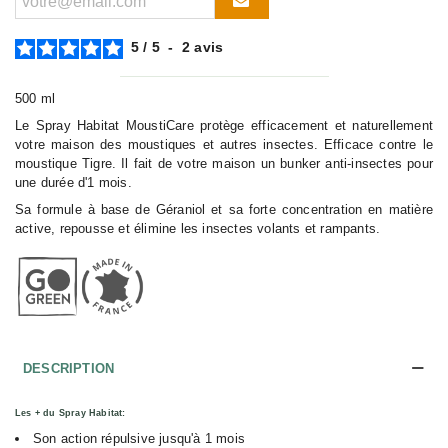
5
/
5
-
2
avis
500 ml
Le Spray Habitat MoustiCare protège efficacement et naturellement
votre maison des moustiques et autres insectes. Efficace contre le
moustique Tigre. Il fait de votre maison un bunker anti-insectes pour
une durée d'1 mois.
Sa formule à base de Géraniol et sa forte concentration en matière
active, repousse et élimine les insectes volants et rampants.
DESCRIPTION
Les + du Spray Habitat:
Son action répulsive jusqu'à 1 mois