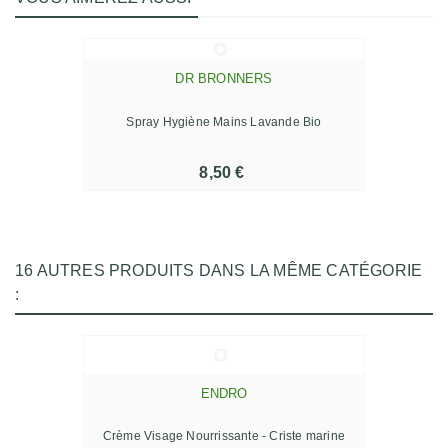
DR BRONNERS
Spray Hygiène Mains Lavande Bio
8,50 €
16 AUTRES PRODUITS DANS LA MÊME CATÉGORIE
:
ENDRO
Crème Visage Nourrissante - Criste marine