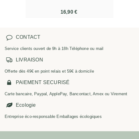
16,90 €
CONTACT
Service clients ouvert de 9h à 18h Téléphone ou mail
LIVRAISON
Offerte dès 49€ en point relais et 59€ à domicile
PAIEMENT SECURISÉ
Carte bancaire, Paypal, ApplePay, Bancontact, Amex ou Virement
Ecologie
Entreprise éco-responsable Emballages écologiques