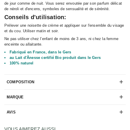
de jour comme de nuit. Vous serez envoutée par son parfum délicat
de néroli et d'encens, symboles de sensualité et de sérénité.
Conseils d'utilisation:
Prélever une noisette de crème et appliquer sur l'ensemble du visage
et du cou. Utiliser matin et soir.
Ne pas utiliser chez l’enfant de moins de 3 ans, ni chez la femme
enceinte ou allaitante.
Fabriqué en France, dans le Gers
au Lait d'Ânesse certifié Bio produit dans le Gers
100% naturel
COMPOSITION
MARQUE
AVIS
VOUS AIMEREZ AUSSI