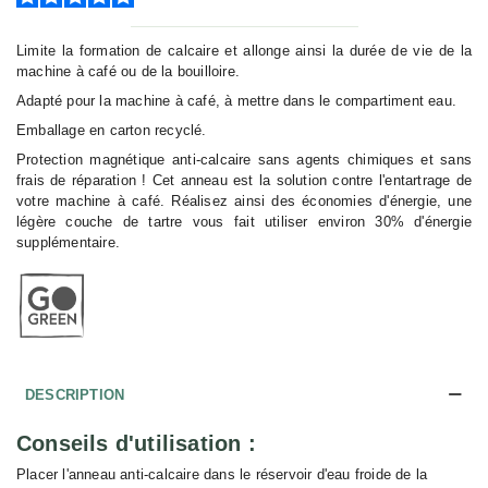
Limite la formation de calcaire et allonge ainsi la durée de vie de la
machine à café ou de la bouilloire.
Adapté pour la machine à café, à mettre dans le compartiment eau.
Emballage en carton recyclé.
Protection magnétique anti-calcaire sans agents chimiques et sans
frais de réparation ! Cet anneau est la solution contre l'entartrage de
votre machine à café. Réalisez ainsi des économies d'énergie, une
légère couche de tartre vous fait utiliser environ 30% d'énergie
supplémentaire.
DESCRIPTION
Conseils d'utilisation :
Placer l'anneau anti-calcaire dans le réservoir d'eau froide de la