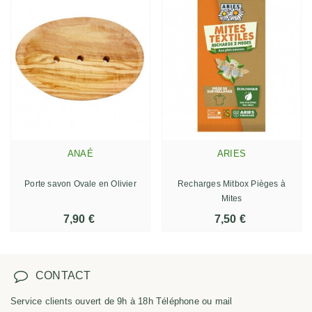
ANAÉ
ARIES
Porte savon Ovale en Olivier
Recharges Mitbox Pièges à
Mites
7,90 €
7,50 €
CONTACT
Service clients ouvert de 9h à 18h Téléphone ou mail