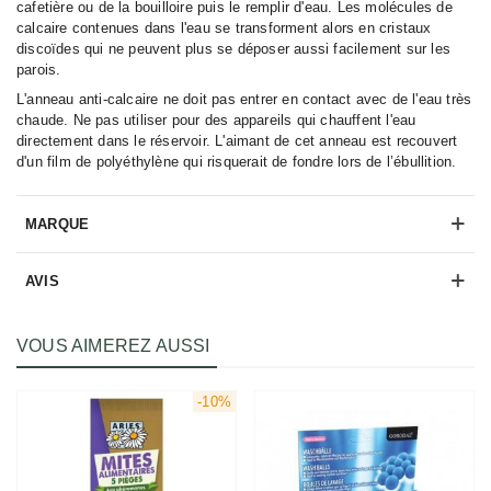
cafetière ou de la bouilloire puis le remplir d'eau. Les molécules de
calcaire contenues dans l'eau se transforment alors en cristaux
discoïdes qui ne peuvent plus se déposer aussi facilement sur les
parois.
L'anneau anti-calcaire ne doit pas entrer en contact avec de l'eau très
chaude. Ne pas utiliser pour des appareils qui chauffent l'eau
directement dans le réservoir. L'aimant de cet anneau est recouvert
d'un film de polyéthylène qui risquerait de fondre lors de l’ébullition.
MARQUE
AVIS
VOUS AIMEREZ AUSSI
-10%